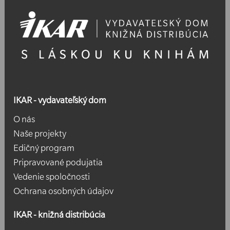
IKAR - vydavateľský dom
O nás
Naše projekty
Edičný program
Pripravované podujatia
Vedenie spoločnosti
Ochrana osobných údajov
IKAR - knižná distribúcia