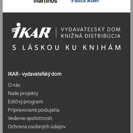
IKAR - vydavateľský dom
O nás
Naše projekty
Edičný program
Pripravované podujatia
Vedenie spoločnosti
Ochrana osobných údajov