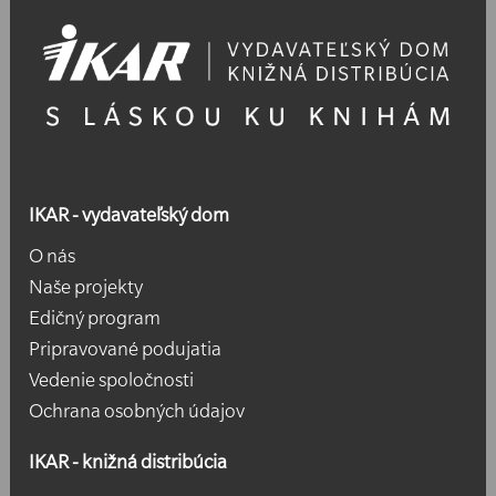
IKAR - vydavateľský dom
O nás
Naše projekty
Edičný program
Pripravované podujatia
Vedenie spoločnosti
Ochrana osobných údajov
IKAR - knižná distribúcia