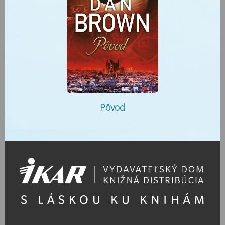
Pôvod