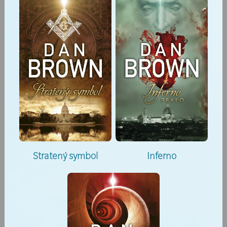
Stratený symbol
Inferno